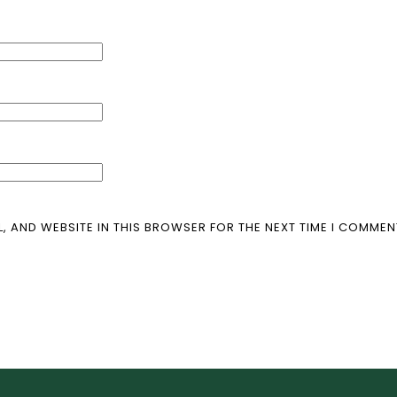
L, AND WEBSITE IN THIS BROWSER FOR THE NEXT TIME I COMMEN