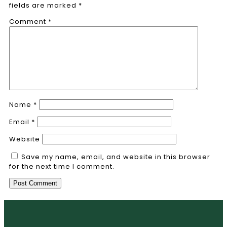
fields are marked
*
Comment
*
Name
*
Email
*
Website
Save my name, email, and website in this browser
for the next time I comment.