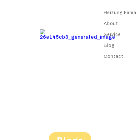
Heizung Firma
About
Service
Blog
Contact