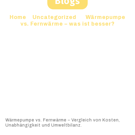
Blogs
Home
»
Uncategorized
»
Wärmepumpe
vs. Fernwärme – was ist besser?
Wärmepumpe vs. Fernwärme – Vergleich von Kosten,
Unabhängigkeit und Umweltbilanz.