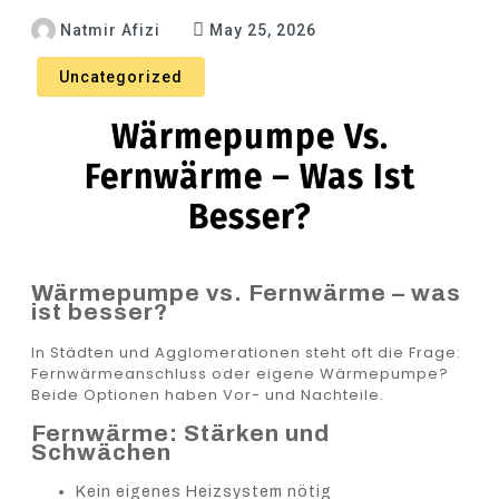
Natmir Afizi
May 25, 2026
Uncategorized
Wärmepumpe Vs.
Fernwärme – Was Ist
Besser?
Wärmepumpe vs. Fernwärme – was
ist besser?
In Städten und Agglomerationen steht oft die Frage:
Fernwärmeanschluss oder eigene Wärmepumpe?
Beide Optionen haben Vor- und Nachteile.
Fernwärme: Stärken und
Schwächen
Kein eigenes Heizsystem nötig