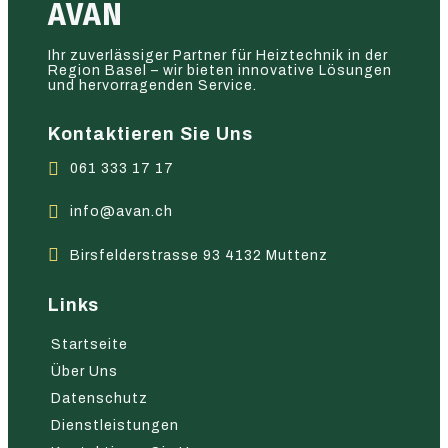
AVAN
Ihr zuverlässiger Partner für Heiztechnik in der
Region Basel – wir bieten innovative Lösungen
und hervorragenden Service.
Kontaktieren Sie Uns
061 333 17 17
info@avan.ch
Birsfelderstrasse 93 4132 Muttenz
Links
Startseite
Über Uns
Datenschutz
Dienstleistungen