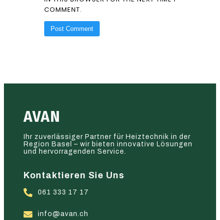
COMMENT.
AVAN
Ihr zuverlässiger Partner für Heiztechnik in der
Region Basel – wir bieten innovative Lösungen
und hervorragenden Service.
Kontaktieren Sie Uns
061 333 17 17
info@avan.ch