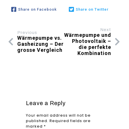
Share on Facebook
Share on Twitter
Next
Previous
Wärmepumpe und
Wärmepumpe vs.
Photovoltaik –
Gasheizung – Der
die perfekte
grosse Vergleich
Kombination
Leave a Reply
Your email address will not be
published.
Required fields are
marked
*