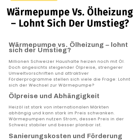
Wärmepumpe Vs. Ölheizung
– Lohnt Sich Der Umstieg?
Wärmepumpe vs. Ölheizung – lohnt
sich der Umstieg?
Millionen Schweizer Haushalte heizen noch mit Öl.
Doch angesichts steigender Ölpreise, strengerer
Umweltvorschriften und attraktiver
Förderprogramme stellen sich viele die Frage: Lohnt
sich der Wechsel zur Wärmepumpe?
Ölpreise und Abhängigkeit
Heizöl ist stark von internationalen Märkten
abhängig und kann stark im Preis schwanken.
Wärmepumpen nutzen Strom, dessen Preis in der
Schweiz stabiler und besser planbar ist.
Sanierungskosten und Förderung