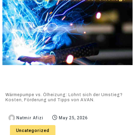
Wärmepumpe vs. Ölheizung: Lohnt sich der Umstieg?
Kosten, Förderung und Tipps von AVAN.
Natmir Afizi
May 25, 2026
Uncategorized