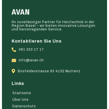
AVAN
Ihr zuverlässiger Partner für Heiztechnik in der
Region Basel – wir bieten innovative Lösungen
und hervorragenden Service.
Kontaktieren Sie Uns
061 333 17 17
info@avan.ch
Birsfelderstrasse 93 4132 Muttenz
Links
Startseite
Über Uns
Datenschutz