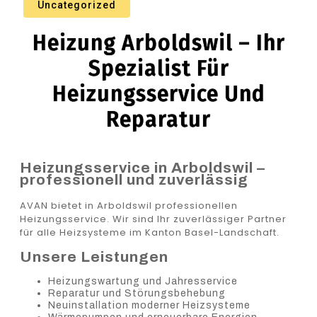
Uncategorized
Heizung Arboldswil – Ihr
Spezialist Für
Heizungsservice Und
Reparatur
Heizungsservice in Arboldswil –
professionell und zuverlässig
AVAN bietet in Arboldswil professionellen
Heizungsservice. Wir sind Ihr zuverlässiger Partner
für alle Heizsysteme im Kanton Basel-Landschaft.
Unsere Leistungen
Heizungswartung und Jahresservice
Reparatur und Störungsbehebung
Neuinstallation moderner Heizsysteme