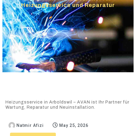
Heizungsservice und Reparatur
Heizungsservice in Arboldswil – AVAN ist Ihr Partner für
Wartung, Reparatur und Neuinstallation.
Natmir Afizi
May 25, 2026