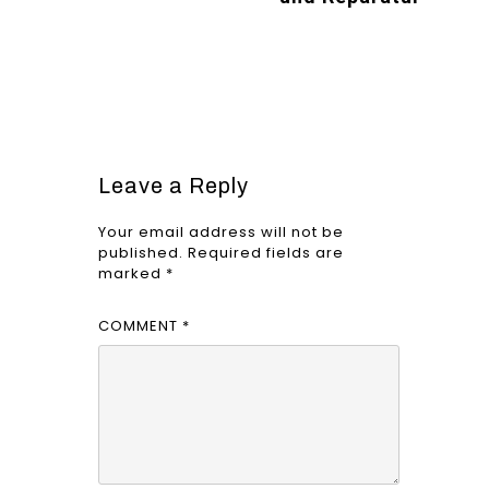
Leave a Reply
Your email address will not be
published.
Required fields are
marked
*
COMMENT
*