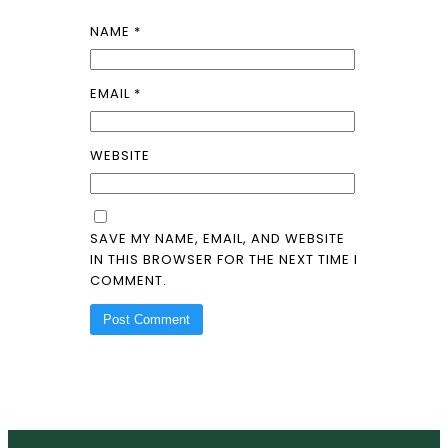
NAME
*
EMAIL
*
WEBSITE
SAVE MY NAME, EMAIL, AND WEBSITE
IN THIS BROWSER FOR THE NEXT TIME I
COMMENT.