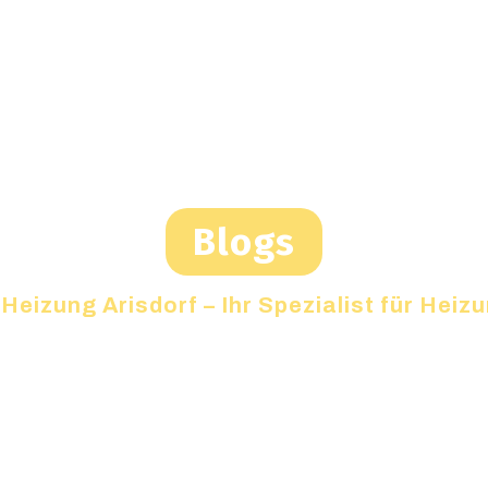
Blogs
Heizung Arisdorf – Ihr Spezialist für Hei