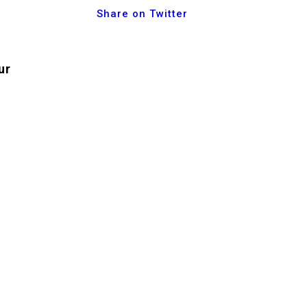
Share on Twitter
ur