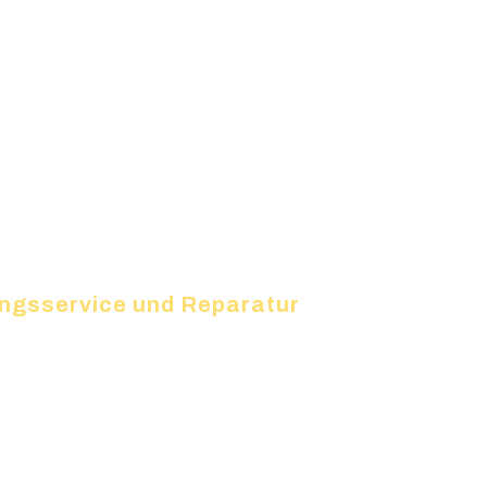
zungsservice und Reparatur