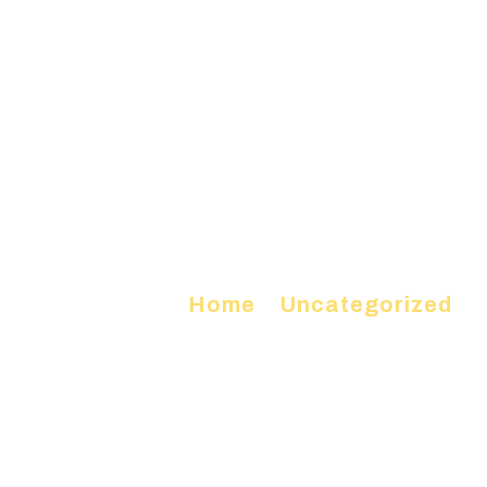
Home
»
Uncategorized
»