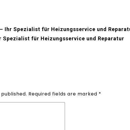
– Ihr Spezialist für Heizungsservice und Reparat
r Spezialist für Heizungsservice und Reparatur
 published.
Required fields are marked
*