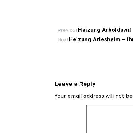
Heizung Arboldswil 
Previous
Heizung Arlesheim – Ih
Next
Leave a Reply
Your email address will not be