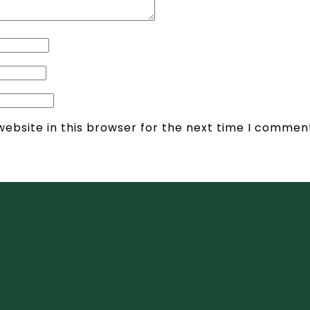
ebsite in this browser for the next time I commen