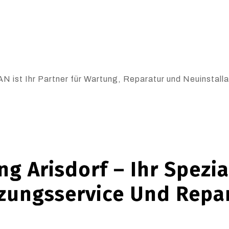
N ist Ihr Partner für Wartung, Reparatur und Neuinstalla
g Arisdorf – Ihr Spezia
zungsservice Und Repa