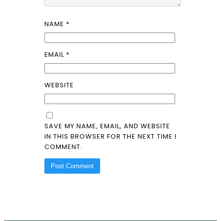
NAME
*
EMAIL
*
WEBSITE
SAVE MY NAME, EMAIL, AND WEBSITE
IN THIS BROWSER FOR THE NEXT TIME I
COMMENT.