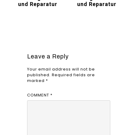
und Reparatur
und Reparatur
Leave a Reply
Your email address will not be
published.
Required fields are
marked
*
COMMENT
*