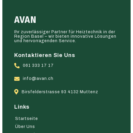
AVAN
Ihr zuverlässiger Partner für Heiztechnik in der
Region Basel – wir bieten innovative Lösungen
und hervorragenden Service.
Kontaktieren Sie Uns
061 333 17 17
info@avan.ch
Birsfelderstrasse 93 4132 Muttenz
Links
Startseite
Über Uns