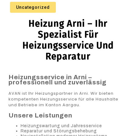
Uncategorized
Heizung Arni – Ihr
Spezialist Für
Heizungsservice Und
Reparatur
Heizungsservice in Arni –
professionell und zuverlässig
AVAN ist Ihr Heizungspartner in Arni. Wir bieten
kompetenten Heizungsservice für alle Haushalte
und Betriebe im Kanton Aargau.
Unsere Leistungen
Heizungswartung und Jahresservice
Reparatur und Störungsbehebung