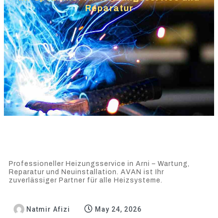
Reparatur
Professioneller Heizungsservice in Arni – Wartung,
Reparatur und Neuinstallation. AVAN ist Ihr
zuverlässiger Partner für alle Heizsysteme.
Natmir Afizi
May 24, 2026