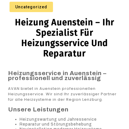
Uncategorized
Heizung Auenstein – Ihr
Spezialist Für
Heizungsservice Und
Reparatur
Heizungsservice in Auenstein –
professionell und zuverlässig
AVAN bietet in Auenstein professionellen
Heizungsservice. Wir sind Ihr zuverlässiger Partner
für alle Heizsysteme in der Region Lenzburg.
Unsere Leistungen
Heizungswartung und Jahresservice
Reparatur und Störungsbehebung