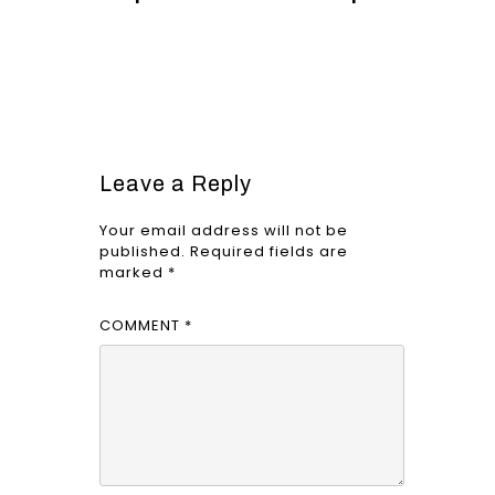
Leave a Reply
Your email address will not be
published.
Required fields are
marked
*
COMMENT
*