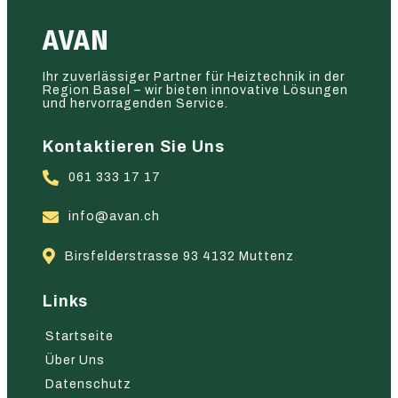
AVAN
Ihr zuverlässiger Partner für Heiztechnik in der
Region Basel – wir bieten innovative Lösungen
und hervorragenden Service.
Kontaktieren Sie Uns
061 333 17 17
info@avan.ch
Birsfelderstrasse 93 4132 Muttenz
Links
Startseite
Über Uns
Datenschutz