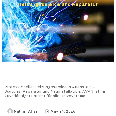
Heizungsservice und Reparatur
Professioneller Heizungsservice in Auenstein –
Wartung, Reparatur und Neuinstallation. AVAN ist Ihr
zuverlässiger Partner für alle Heizsysteme.
Natmir Afizi
May 24, 2026