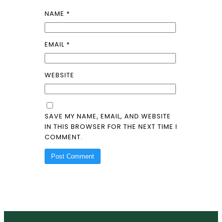
NAME
*
EMAIL
*
WEBSITE
SAVE MY NAME, EMAIL, AND WEBSITE
IN THIS BROWSER FOR THE NEXT TIME I
COMMENT.