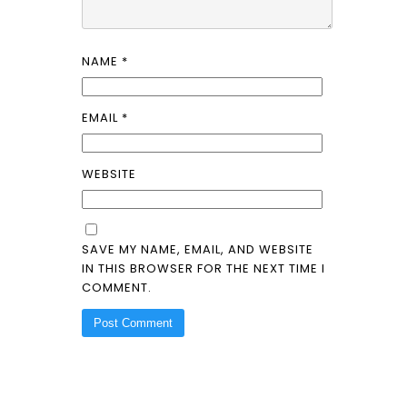
NAME
*
EMAIL
*
WEBSITE
SAVE MY NAME, EMAIL, AND WEBSITE
IN THIS BROWSER FOR THE NEXT TIME I
COMMENT.