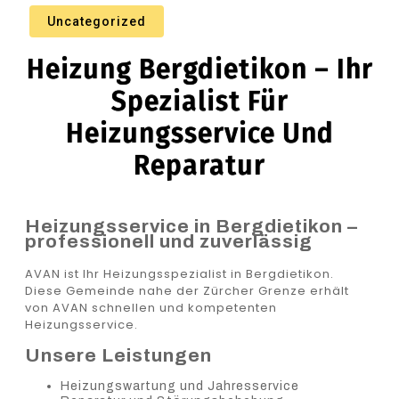
Uncategorized
Heizung Bergdietikon – Ihr
Spezialist Für
Heizungsservice Und
Reparatur
Heizungsservice in Bergdietikon –
professionell und zuverlässig
AVAN ist Ihr Heizungsspezialist in Bergdietikon.
Diese Gemeinde nahe der Zürcher Grenze erhält
von AVAN schnellen und kompetenten
Heizungsservice.
Unsere Leistungen
Heizungswartung und Jahresservice