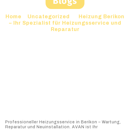
Blogs
Home
»
Uncategorized
»
Heizung Berikon
– Ihr Spezialist für Heizungsservice und
Reparatur
Professioneller Heizungsservice in Berikon – Wartung,
Reparatur und Neuinstallation. AVAN ist Ihr