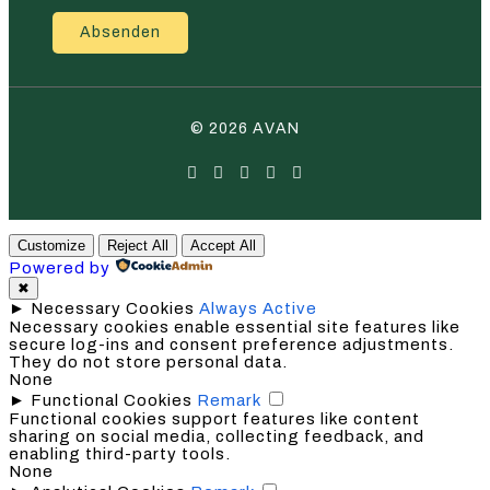
Absenden
© 2026 AVAN
Customize
Reject All
Accept All
Powered by
✖
►
Necessary Cookies
Always Active
Necessary cookies enable essential site features like
secure log-ins and consent preference adjustments.
They do not store personal data.
None
►
Functional Cookies
Remark
Functional cookies support features like content
sharing on social media, collecting feedback, and
enabling third-party tools.
None