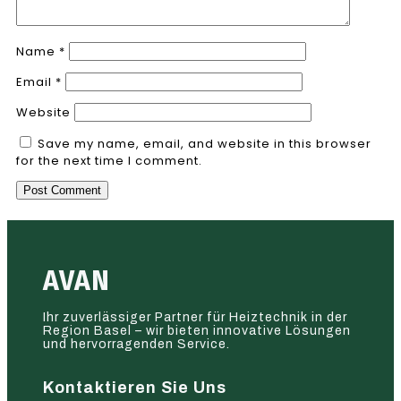
Name
*
Email
*
Website
Save my name, email, and website in this browser
for the next time I comment.
AVAN
Ihr zuverlässiger Partner für Heiztechnik in der
Region Basel – wir bieten innovative Lösungen
und hervorragenden Service.
Kontaktieren Sie Uns