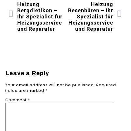
Heizung
Heizung
Bergdietikon –
Besenbüren – Ihr
Ihr Spezialist für
Spezialist für
Heizungsservice
Heizungsservice
und Reparatur
und Reparatur
Leave a Reply
Your email address will not be published.
Required
fields are marked
*
Comment
*