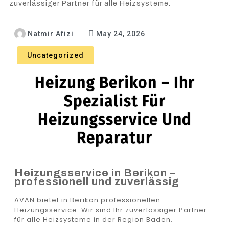
zuverlässiger Partner für alle Heizsysteme.
Natmir Afizi
May 24, 2026
Uncategorized
Heizung Berikon – Ihr
Spezialist Für
Heizungsservice Und
Reparatur
Heizungsservice in Berikon –
professionell und zuverlässig
AVAN bietet in Berikon professionellen
Heizungsservice. Wir sind Ihr zuverlässiger Partner
für alle Heizsysteme in der Region Baden.