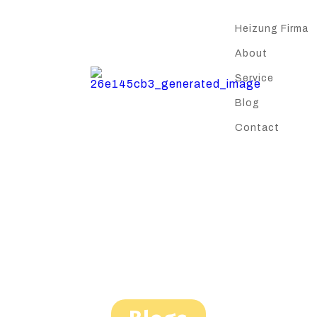
Heizung Firma
About
Service
Blog
Contact