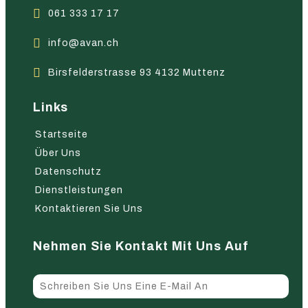
061 333 17 17
info@avan.ch
Birsfelderstrasse 93 4132 Muttenz
Links
Startseite
Über Uns
Datenschutz
Dienstleistungen
Kontaktieren Sie Uns
Nehmen Sie Kontakt Mit Uns Auf