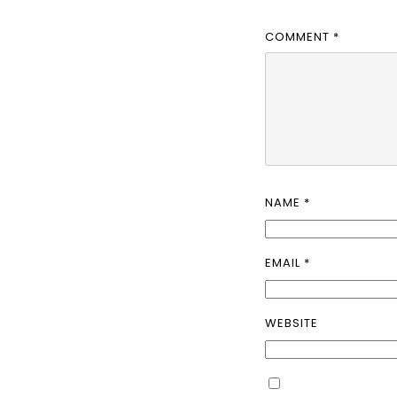
COMMENT
*
NAME
*
EMAIL
*
WEBSITE