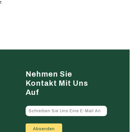
T.
Nehmen Sie
Kontakt Mit Uns
Auf
Absenden