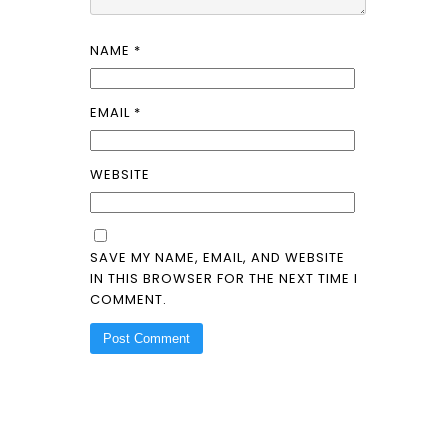
NAME
*
EMAIL
*
WEBSITE
SAVE MY NAME, EMAIL, AND WEBSITE
IN THIS BROWSER FOR THE NEXT TIME I
COMMENT.