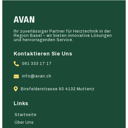
AVAN
Ihr zuverlässiger Partner für Heiztechnik in der
Region Basel – wir bieten innovative Lösungen
und hervorragenden Service.
Kontaktieren Sie Uns
061 333 17 17
info@avan.ch
Birsfelderstrasse 93 4132 Muttenz
Links
Startseite
Über Uns