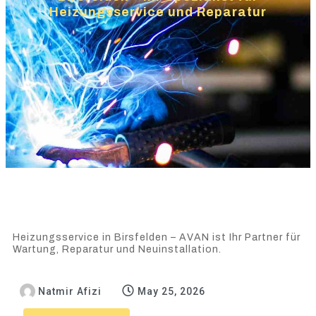
Heizungsservice und Reparatur
Heizungsservice in Birsfelden – AVAN ist Ihr Partner für
Wartung, Reparatur und Neuinstallation.
Natmir Afizi
May 25, 2026