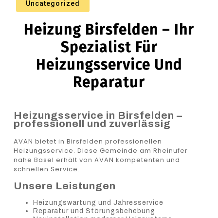
Uncategorized
Heizung Birsfelden – Ihr
Spezialist Für
Heizungsservice Und
Reparatur
Heizungsservice in Birsfelden –
professionell und zuverlässig
AVAN bietet in Birsfelden professionellen
Heizungsservice. Diese Gemeinde am Rheinufer
nahe Basel erhält von AVAN kompetenten und
schnellen Service.
Unsere Leistungen
Heizungswartung und Jahresservice
Reparatur und Störungsbehebung