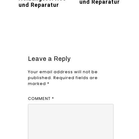
und Reparatur
und Reparatur
Leave a Reply
Your email address will not be
published.
Required fields are
marked
*
COMMENT
*