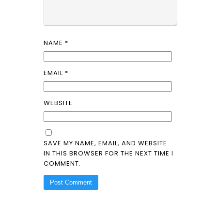
NAME
*
EMAIL
*
WEBSITE
SAVE MY NAME, EMAIL, AND WEBSITE
IN THIS BROWSER FOR THE NEXT TIME I
COMMENT.