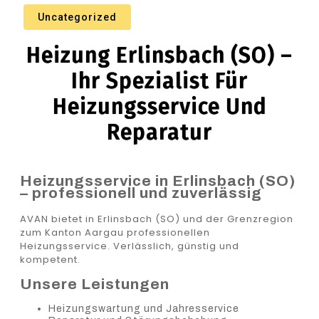
Uncategorized
Heizung Erlinsbach (SO) –
Ihr Spezialist Für
Heizungsservice Und
Reparatur
Heizungsservice in Erlinsbach (SO)
– professionell und zuverlässig
AVAN bietet in Erlinsbach (SO) und der Grenzregion
zum Kanton Aargau professionellen
Heizungsservice. Verlässlich, günstig und
kompetent.
Unsere Leistungen
Heizungswartung und Jahresservice