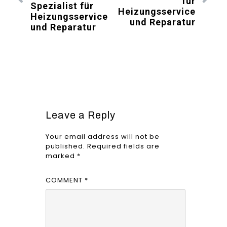
für
Spezialist für
Heizungsservice
Heizungsservice
und Reparatur
und Reparatur
Leave a Reply
Your email address will not be
published.
Required fields are
marked
*
COMMENT
*