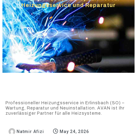
Heizungsservice und Reparatur
Professioneller Heizungsservice in Erlinsbach (SO) –
Wartung, Reparatur und Neuinstallation. AVAN ist Ihr
zuverlässiger Partner für alle Heizsysteme.
Natmir Afizi
May 24, 2026