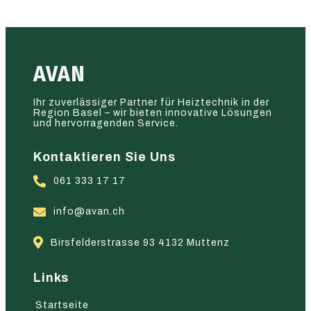
AVAN
Ihr zuverlässiger Partner für Heiztechnik in der
Region Basel – wir bieten innovative Lösungen
und hervorragenden Service.
Kontaktieren Sie Uns
061 333 17 17
info@avan.ch
Birsfelderstrasse 93 4132 Muttenz
Links
Startseite