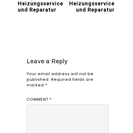
Heizungsservice
Heizungsservice
und Reparatur
und Reparatur
Leave a Reply
Your email address will not be
published.
Required fields are
marked
*
COMMENT
*