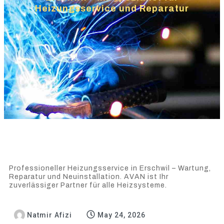
Heizungsservice und Reparatur
Professioneller Heizungsservice in Erschwil – Wartung,
Reparatur und Neuinstallation. AVAN ist Ihr
zuverlässiger Partner für alle Heizsysteme.
Natmir Afizi
May 24, 2026