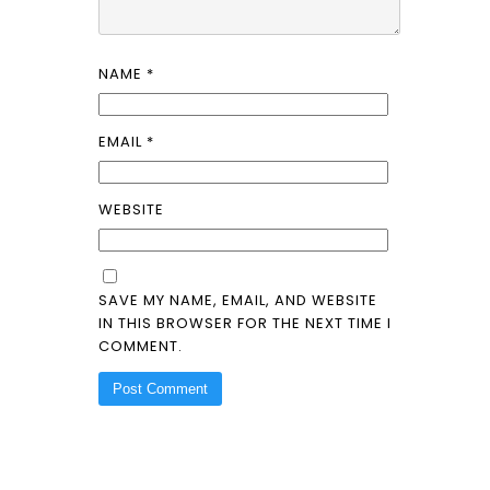
NAME
*
EMAIL
*
WEBSITE
SAVE MY NAME, EMAIL, AND WEBSITE
IN THIS BROWSER FOR THE NEXT TIME I
COMMENT.