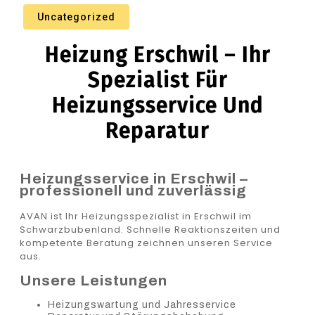
Uncategorized
Heizung Erschwil – Ihr
Spezialist Für
Heizungsservice Und
Reparatur
Heizungsservice in Erschwil –
professionell und zuverlässig
AVAN ist Ihr Heizungsspezialist in Erschwil im
Schwarzbubenland. Schnelle Reaktionszeiten und
kompetente Beratung zeichnen unseren Service
aus.
Unsere Leistungen
Heizungswartung und Jahresservice