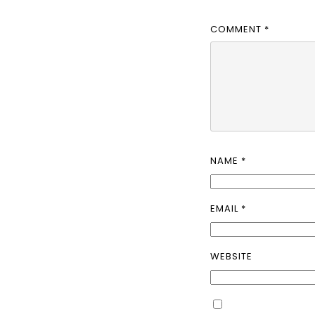
COMMENT
*
NAME
*
EMAIL
*
WEBSITE