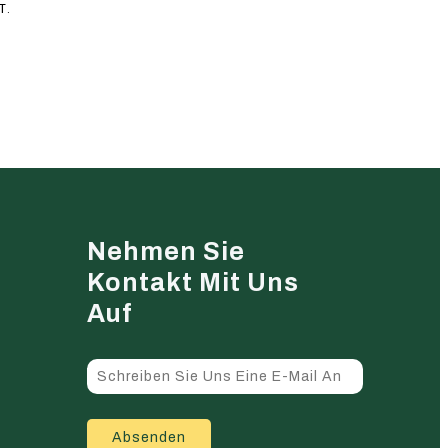
T.
Nehmen Sie
Kontakt Mit Uns
Auf
Absenden