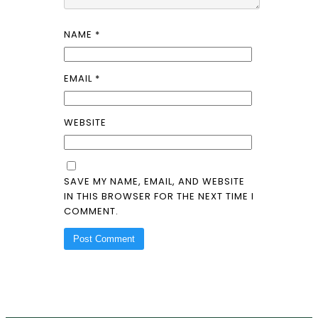
NAME
*
EMAIL
*
WEBSITE
SAVE MY NAME, EMAIL, AND WEBSITE
IN THIS BROWSER FOR THE NEXT TIME I
COMMENT.