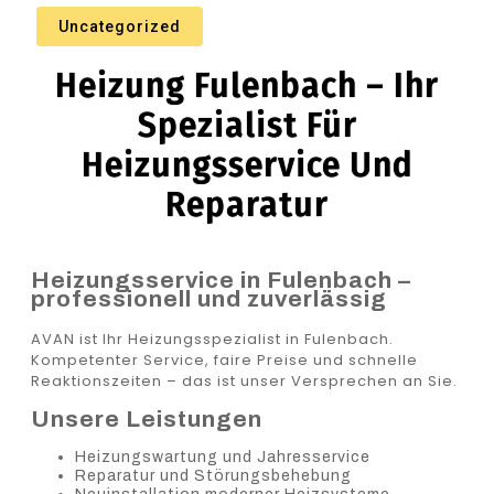
Uncategorized
Heizung Fulenbach – Ihr
Spezialist Für
Heizungsservice Und
Reparatur
Heizungsservice in Fulenbach –
professionell und zuverlässig
AVAN ist Ihr Heizungsspezialist in Fulenbach.
Kompetenter Service, faire Preise und schnelle
Reaktionszeiten – das ist unser Versprechen an Sie.
Unsere Leistungen
Heizungswartung und Jahresservice
Reparatur und Störungsbehebung