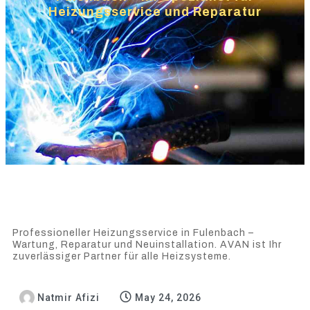
Heizungsservice und Reparatur
Professioneller Heizungsservice in Fulenbach –
Wartung, Reparatur und Neuinstallation. AVAN ist Ihr
zuverlässiger Partner für alle Heizsysteme.
Natmir Afizi
May 24, 2026