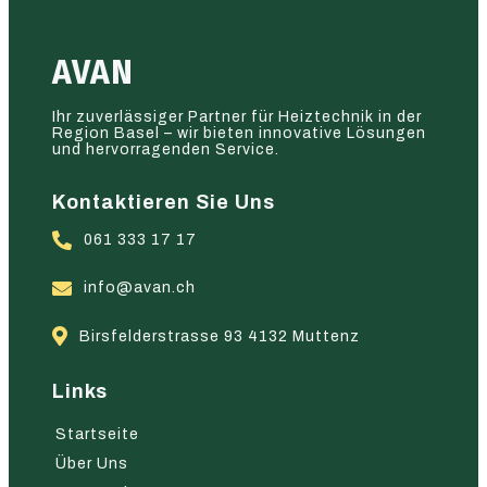
AVAN
Ihr zuverlässiger Partner für Heiztechnik in der
Region Basel – wir bieten innovative Lösungen
und hervorragenden Service.
Kontaktieren Sie Uns
061 333 17 17
info@avan.ch
Birsfelderstrasse 93 4132 Muttenz
Links
Startseite
Über Uns