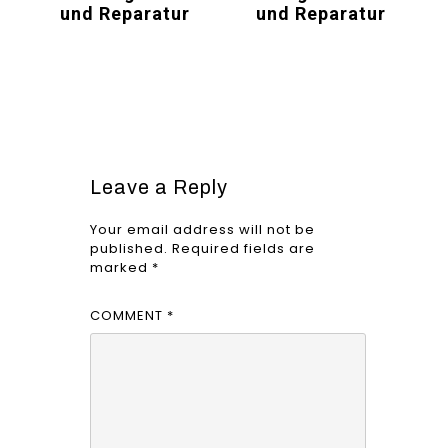
und Reparatur
und Reparatur
Leave a Reply
Your email address will not be
published.
Required fields are
marked
*
COMMENT
*