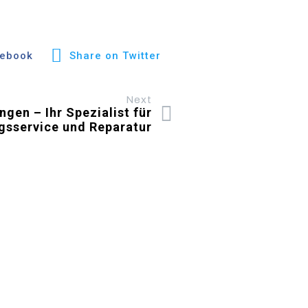
cebook
Share on Twitter
Next
ngen – Ihr Spezialist für
gsservice und Reparatur