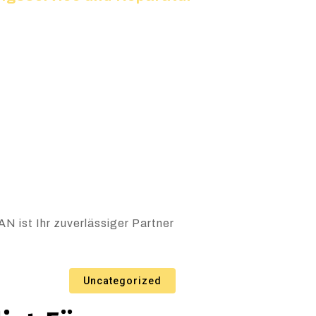
N ist Ihr zuverlässiger Partner
Uncategorized