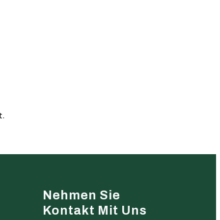
t.
Nehmen Sie
Kontakt Mit Uns