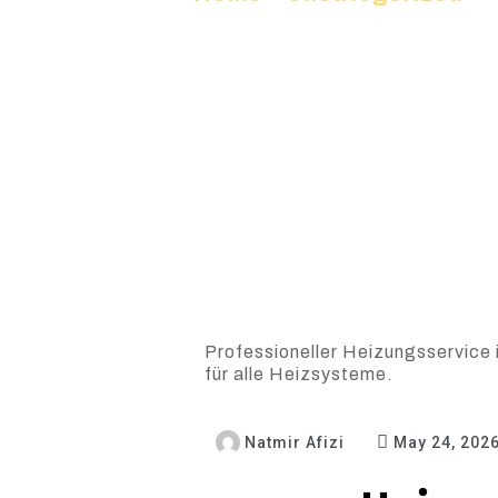
Professioneller Heizungsservice 
für alle Heizsysteme.
Natmir Afizi
May 24, 202