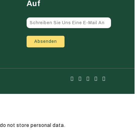
Auf
Absenden
do not store personal data.