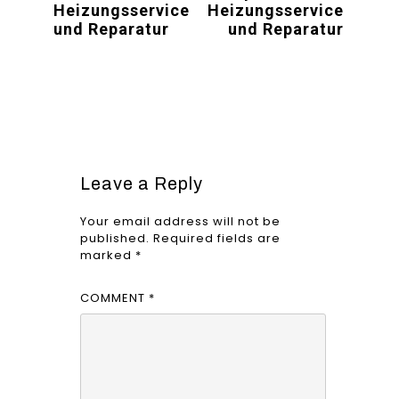
Heizungsservice
Heizungsservice
und Reparatur
und Reparatur
Leave a Reply
Your email address will not be
published.
Required fields are
marked
*
COMMENT
*