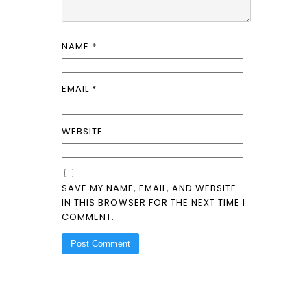
NAME
*
EMAIL
*
WEBSITE
SAVE MY NAME, EMAIL, AND WEBSITE
IN THIS BROWSER FOR THE NEXT TIME I
COMMENT.