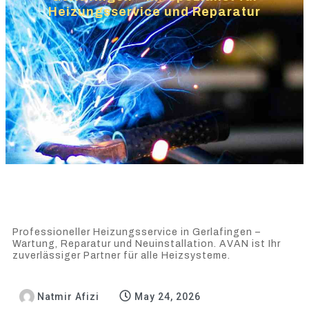
Heizungsservice und Reparatur
Professioneller Heizungsservice in Gerlafingen –
Wartung, Reparatur und Neuinstallation. AVAN ist Ihr
zuverlässiger Partner für alle Heizsysteme.
Natmir Afizi
May 24, 2026