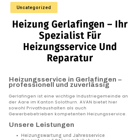
Uncategorized
Heizung Gerlafingen – Ihr
Spezialist Für
Heizungsservice Und
Reparatur
Heizungsservice in Gerlafingen –
professionell und zuverlässig
Gerlafingen ist eine wichtige Industriegemeinde an
der Aare im Kanton Solothurn. AVAN bietet hier
sowohl Privathaushalten als auch
Gewerbebetrieben kompetenten Heizungsservice.
Unsere Leistungen
Heizungswartung und Jahresservice