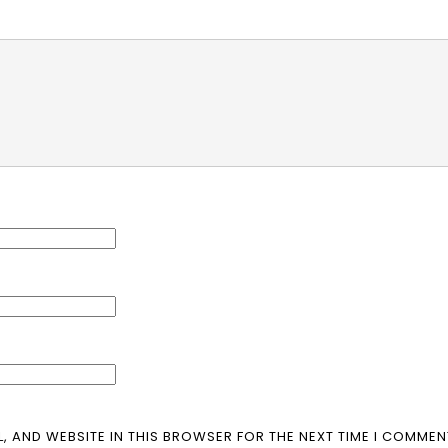
L, AND WEBSITE IN THIS BROWSER FOR THE NEXT TIME I COMMEN