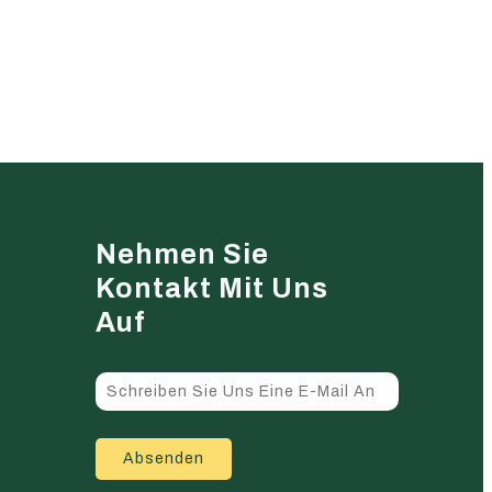
Nehmen Sie
Kontakt Mit Uns
Auf
Absenden