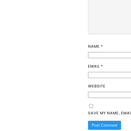
NAME
*
EMAIL
*
WEBSITE
SAVE MY NAME, EMAI