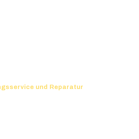
zungsservice und Reparatur