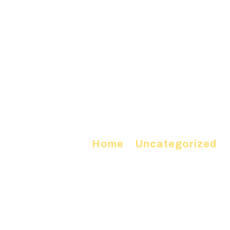
Home
»
Uncategorized