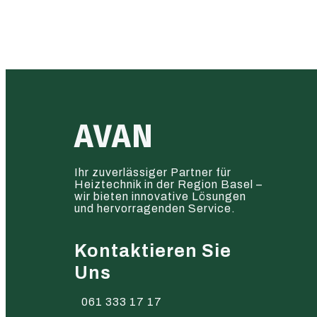
AVAN
Ihr zuverlässiger Partner für
Heiztechnik in der Region Basel –
wir bieten innovative Lösungen
und hervorragenden Service.
Kontaktieren Sie
Uns
061 333 17 17