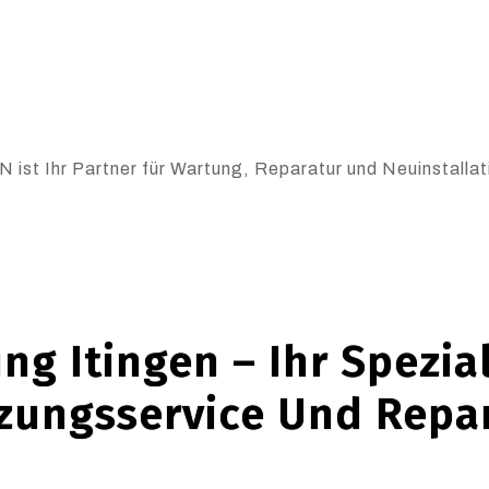
 ist Ihr Partner für Wartung, Reparatur und Neuinstallat
ng Itingen – Ihr Spezial
zungsservice Und Repa