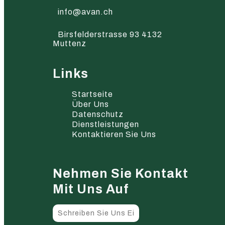
info@avan.ch
Birsfelderstrasse 93 4132
Muttenz
Links
Startseite
Über Uns
Datenschutz
Dienstleistungen
Kontaktieren Sie Uns
Nehmen Sie Kontakt
Mit Uns Auf