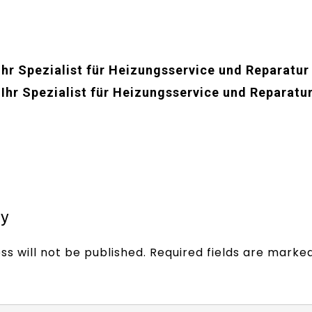
Ihr Spezialist für Heizungsservice und Reparatur
Ihr Spezialist für Heizungsservice und Reparatu
ly
ss will not be published.
Required fields are marke