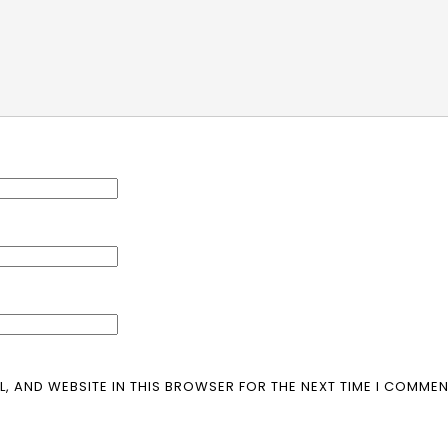
L, AND WEBSITE IN THIS BROWSER FOR THE NEXT TIME I COMMEN