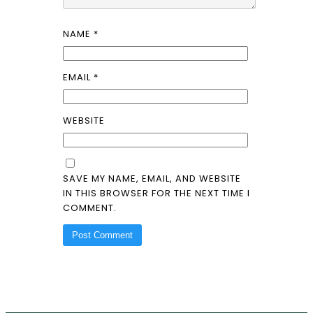
NAME
*
EMAIL
*
WEBSITE
SAVE MY NAME, EMAIL, AND WEBSITE
IN THIS BROWSER FOR THE NEXT TIME I
COMMENT.