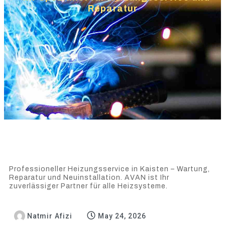
Reparatur
Professioneller Heizungsservice in Kaisten – Wartung,
Reparatur und Neuinstallation. AVAN ist Ihr
zuverlässiger Partner für alle Heizsysteme.
Natmir Afizi
May 24, 2026