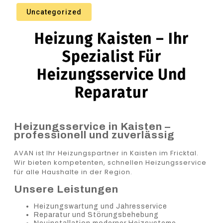
Uncategorized
Heizung Kaisten – Ihr
Spezialist Für
Heizungsservice Und
Reparatur
Heizungsservice in Kaisten –
professionell und zuverlässig
AVAN ist Ihr Heizungspartner in Kaisten im Fricktal.
Wir bieten kompetenten, schnellen Heizungsservice
für alle Haushalte in der Region.
Unsere Leistungen
Heizungswartung und Jahresservice
Reparatur und Störungsbehebung