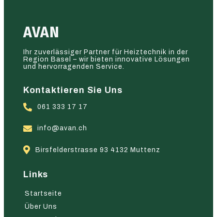
AVAN
Ihr zuverlässiger Partner für Heiztechnik in der
Region Basel – wir bieten innovative Lösungen
und hervorragenden Service.
Kontaktieren Sie Uns
061 333 17 17
info@avan.ch
Birsfelderstrasse 93 4132 Muttenz
Links
Startseite
Über Uns