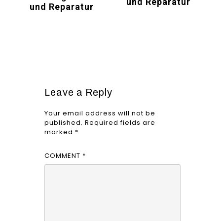
und Reparatur
und Reparatur
Leave a Reply
Your email address will not be
published.
Required fields are
marked
*
COMMENT
*