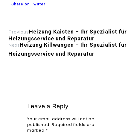
Share on Twitter
Heizung Kaisten – Ihr Spezialist für
Previous
Heizungsservice und Reparatur
Heizung Killwangen – Ihr Spezialist für
Next
Heizungsservice und Reparatur
Leave a Reply
Your email address will not be
published.
Required fields are
marked
*