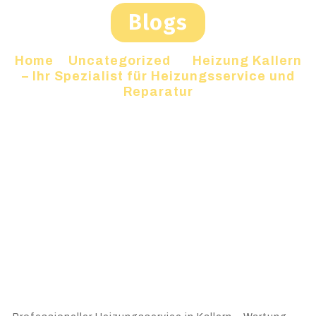
Blogs
Home
»
Uncategorized
»
Heizung Kallern
– Ihr Spezialist für Heizungsservice und
Reparatur