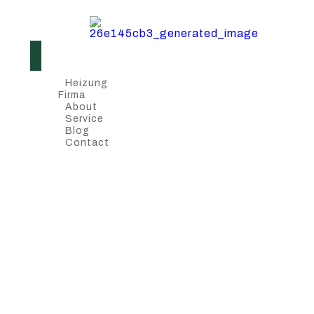
Heizung
Firma
About
Service
Blog
Contact