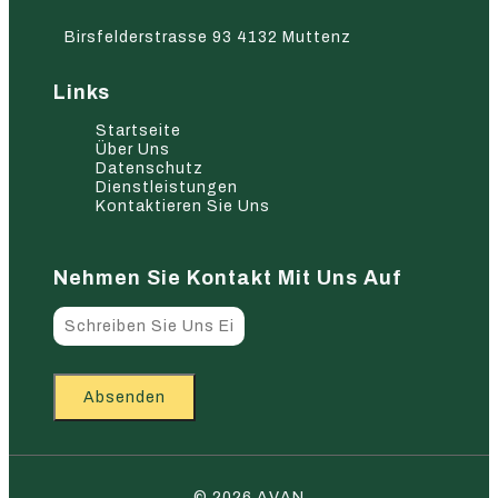
Birsfelderstrasse 93 4132 Muttenz
Links
Startseite
Über Uns
Datenschutz
Dienstleistungen
Kontaktieren Sie Uns
Nehmen Sie Kontakt Mit Uns Auf
Absenden
© 2026 AVAN