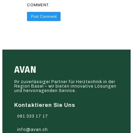
COMMENT.
AVAN
Ihr zuverlässiger Partner für Heiztechnik in der
Region Basel – wir bieten innovative Lösungen
und hervorragenden Service.
Kontaktieren Sie Uns
061 333 17 17
info@avan.ch