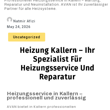
Professioneller Heizungsservice in Kallern – Wartung,
Reparatur und Neuinstallation. AVAN ist Ihr zuverlässiger
Partner für alle Heizsysteme.
Natmir Afizi
May 24, 2026
Uncategorized
Heizung Kallern – Ihr
Spezialist Für
Heizungsservice Und
Reparatur
Heizungsservice in Kallern –
professionell und zuverlässig
AVAN bietet in Kallern professionellen