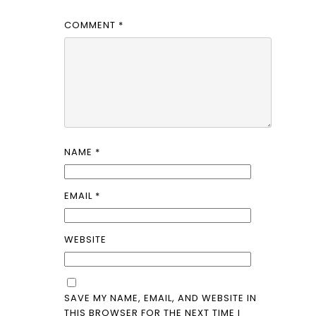
COMMENT
*
NAME
*
EMAIL
*
WEBSITE
SAVE MY NAME, EMAIL, AND WEBSITE IN
THIS BROWSER FOR THE NEXT TIME I