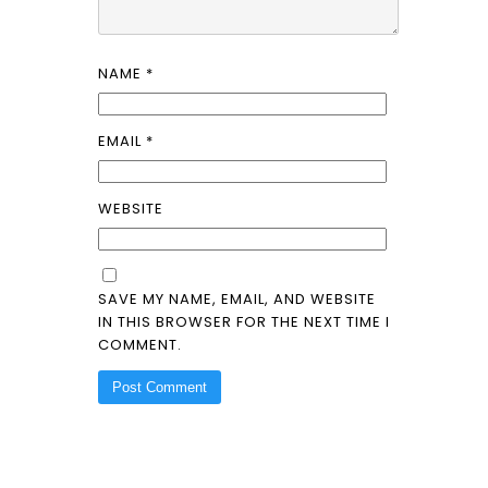
NAME
*
EMAIL
*
WEBSITE
SAVE MY NAME, EMAIL, AND WEBSITE
IN THIS BROWSER FOR THE NEXT TIME I
COMMENT.