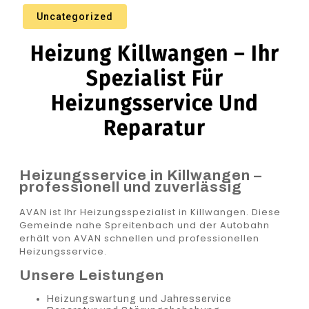
Uncategorized
Heizung Killwangen – Ihr
Spezialist Für
Heizungsservice Und
Reparatur
Heizungsservice in Killwangen –
professionell und zuverlässig
AVAN ist Ihr Heizungsspezialist in Killwangen. Diese
Gemeinde nahe Spreitenbach und der Autobahn
erhält von AVAN schnellen und professionellen
Heizungsservice.
Unsere Leistungen
Heizungswartung und Jahresservice