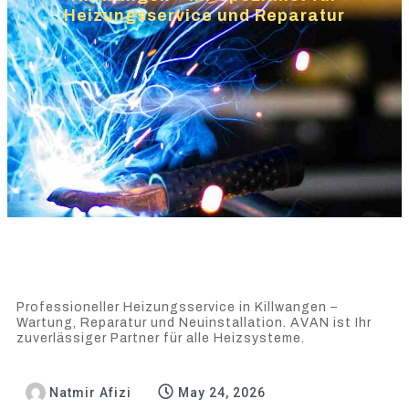
Heizungsservice und Reparatur
Professioneller Heizungsservice in Killwangen –
Wartung, Reparatur und Neuinstallation. AVAN ist Ihr
zuverlässiger Partner für alle Heizsysteme.
Natmir Afizi
May 24, 2026