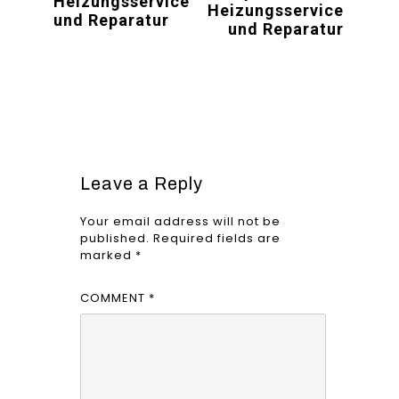
Heizungsservice
Heizungsservice
und Reparatur
und Reparatur
Leave a Reply
Your email address will not be
published.
Required fields are
marked
*
COMMENT
*