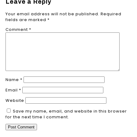
Leave a Reply
Your email address will not be published.
Required
fields are marked
*
Comment
*
Name
*
Email
*
Website
Save my name, email, and website in this browser
for the next time I comment.