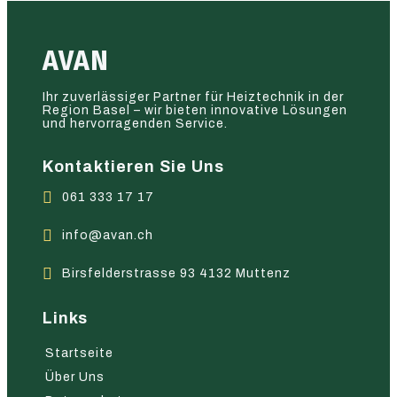
AVAN
Ihr zuverlässiger Partner für Heiztechnik in der
Region Basel – wir bieten innovative Lösungen
und hervorragenden Service.
Kontaktieren Sie Uns
061 333 17 17
info@avan.ch
Birsfelderstrasse 93 4132 Muttenz
Links
Startseite
Über Uns