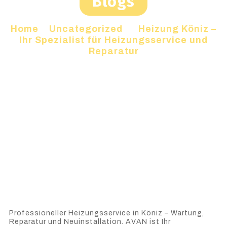
Blogs
Home
»
Uncategorized
»
Heizung Köniz –
Ihr Spezialist für Heizungsservice und
Reparatur
Professioneller Heizungsservice in Köniz – Wartung,
Reparatur und Neuinstallation. AVAN ist Ihr