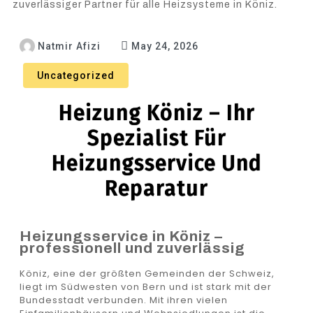
zuverlässiger Partner für alle Heizsysteme in Köniz.
Natmir Afizi
May 24, 2026
Uncategorized
Heizung Köniz – Ihr
Spezialist Für
Heizungsservice Und
Reparatur
Heizungsservice in Köniz –
professionell und zuverlässig
Köniz, eine der größten Gemeinden der Schweiz,
liegt im Südwesten von Bern und ist stark mit der
Bundesstadt verbunden. Mit ihren vielen