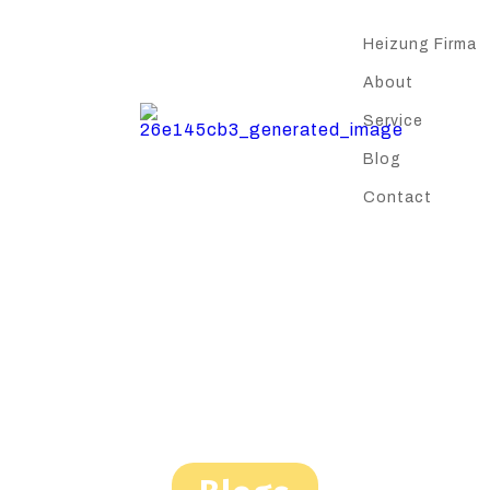
Heizung Firma
About
Service
Blog
Contact