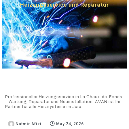
Heizungsservice und Reparatur
Professioneller Heizungsservice in La Chaux-de-Fonds
– Wartung, Reparatur und Neuinstallation. AVAN ist Ihr
Partner für alle Heizsysteme im Jura.
Natmir Afizi
May 24, 2026