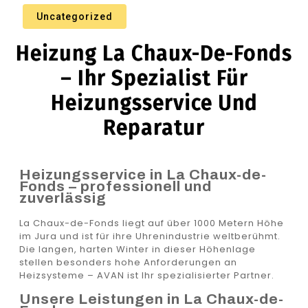
Uncategorized
Heizung La Chaux-De-Fonds
– Ihr Spezialist Für
Heizungsservice Und
Reparatur
Heizungsservice in La Chaux-de-
Fonds – professionell und
zuverlässig
La Chaux-de-Fonds liegt auf über 1000 Metern Höhe
im Jura und ist für ihre Uhrenindustrie weltberühmt.
Die langen, harten Winter in dieser Höhenlage
stellen besonders hohe Anforderungen an
Heizsysteme – AVAN ist Ihr spezialisierter Partner.
Unsere Leistungen in La Chaux-de-