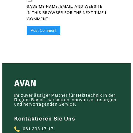
SAVE MY NAME, EMAIL, AND WEBSITE
IN THIS BROWSER FOR THE NEXT TIME I
COMMENT.
AVAN
Ihr zuverlässiger Partner für Heiztechnik in der
Region Basel – wir bieten innovative Lösungen
und hervorragenden Service.
Kontaktieren Sie Uns
061 333 17 17