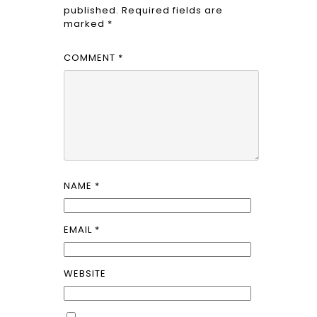
published.
Required fields are
marked
*
COMMENT
*
NAME
*
EMAIL
*
WEBSITE