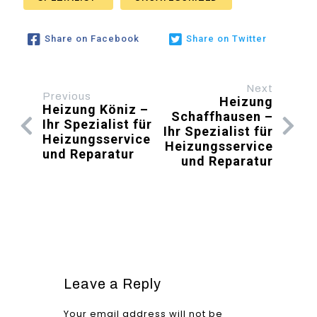
Share on Facebook
Share on Twitter
Next
Previous
Heizung
Heizung Köniz –
Schaffhausen –
Ihr Spezialist für
Ihr Spezialist für
Heizungsservice
Heizungsservice
und Reparatur
und Reparatur
Leave a Reply
Your email address will not be