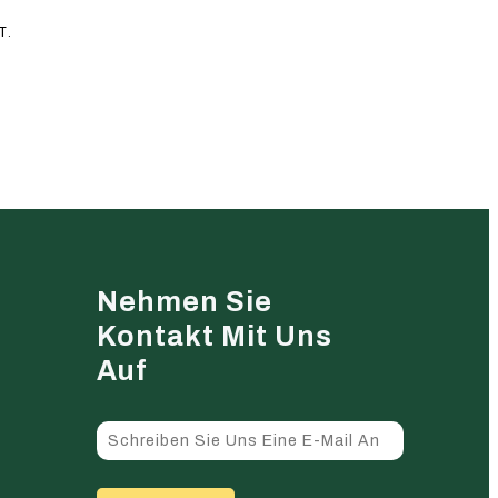
T.
Nehmen Sie
Kontakt Mit Uns
Auf