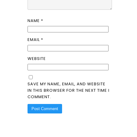
NAME
*
EMAIL
*
WEBSITE
SAVE MY NAME, EMAIL, AND WEBSITE
IN THIS BROWSER FOR THE NEXT TIME I
COMMENT.