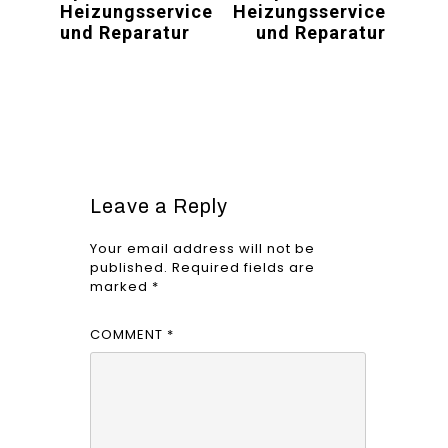
Heizungsservice
Heizungsservice
und Reparatur
und Reparatur
Leave a Reply
Your email address will not be
published.
Required fields are
marked
*
COMMENT
*