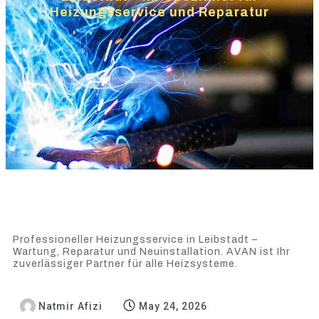
Heizungsservice und Reparatur
Professioneller Heizungsservice in Leibstadt –
Wartung, Reparatur und Neuinstallation. AVAN ist Ihr
zuverlässiger Partner für alle Heizsysteme.
Natmir Afizi
May 24, 2026