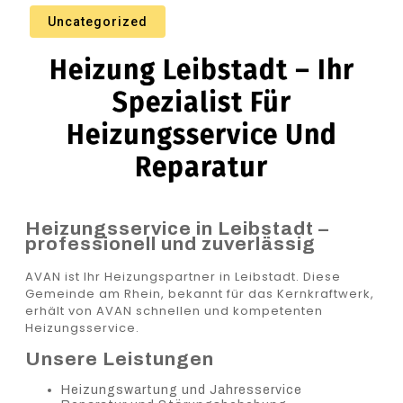
Uncategorized
Heizung Leibstadt – Ihr
Spezialist Für
Heizungsservice Und
Reparatur
Heizungsservice in Leibstadt –
professionell und zuverlässig
AVAN ist Ihr Heizungspartner in Leibstadt. Diese
Gemeinde am Rhein, bekannt für das Kernkraftwerk,
erhält von AVAN schnellen und kompetenten
Heizungsservice.
Unsere Leistungen
Heizungswartung und Jahresservice