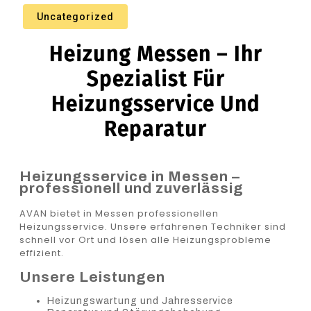
Uncategorized
Heizung Messen – Ihr
Spezialist Für
Heizungsservice Und
Reparatur
Heizungsservice in Messen –
professionell und zuverlässig
AVAN bietet in Messen professionellen
Heizungsservice. Unsere erfahrenen Techniker sind
schnell vor Ort und lösen alle Heizungsprobleme
effizient.
Unsere Leistungen
Heizungswartung und Jahresservice