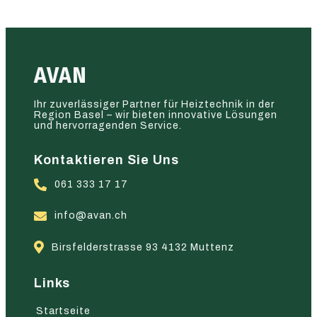
AVAN
Ihr zuverlässiger Partner für Heiztechnik in der
Region Basel – wir bieten innovative Lösungen
und hervorragenden Service.
Kontaktieren Sie Uns
061 333 17 17
info@avan.ch
Birsfelderstrasse 93 4132 Muttenz
Links
Startseite