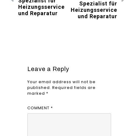
Spezialist für
Spezialist für
Heizungsservice
Heizungsservice
und Reparatur
und Reparatur
Leave a Reply
Your email address will not be
published.
Required fields are
marked
*
COMMENT
*