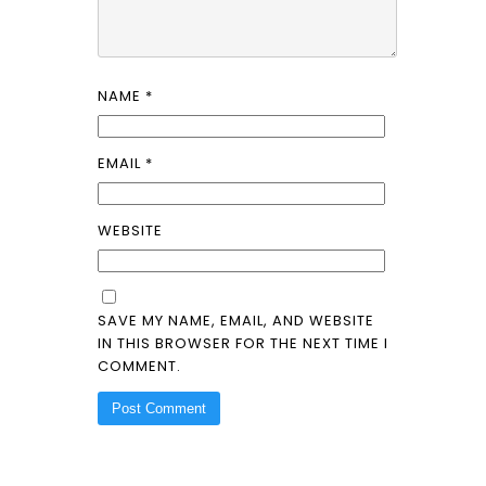
NAME
*
EMAIL
*
WEBSITE
SAVE MY NAME, EMAIL, AND WEBSITE
IN THIS BROWSER FOR THE NEXT TIME I
COMMENT.