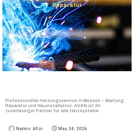
Reparatur
Professioneller Heizungsservice in Messen – Wartung,
Reparatur und Neuinstallation. AVAN ist Ihr
zuverlässiger Partner für alle Heizsysteme.
Natmir Afizi
May 24, 2026