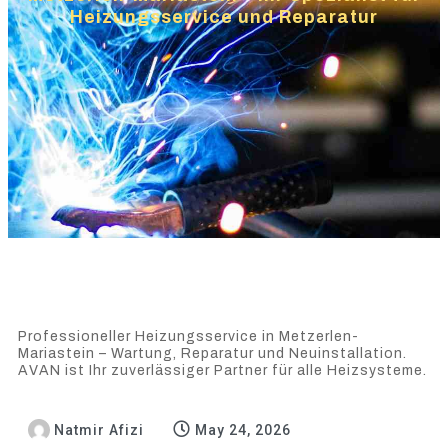
Heizungsservice und Reparatur
Professioneller Heizungsservice in Metzerlen-
Mariastein – Wartung, Reparatur und Neuinstallation.
AVAN ist Ihr zuverlässiger Partner für alle Heizsysteme.
Natmir Afizi
May 24, 2026