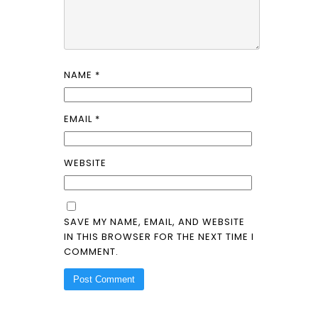
NAME
*
EMAIL
*
WEBSITE
SAVE MY NAME, EMAIL, AND WEBSITE
IN THIS BROWSER FOR THE NEXT TIME I
COMMENT.