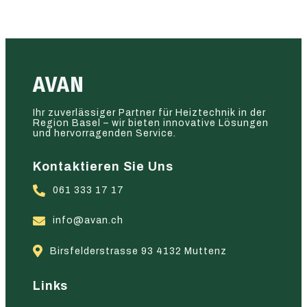
AVAN
Ihr zuverlässiger Partner für Heiztechnik in der
Region Basel – wir bieten innovative Lösungen
und hervorragenden Service.
Kontaktieren Sie Uns
061 333 17 17
info@avan.ch
Birsfelderstrasse 93 4132 Muttenz
Links