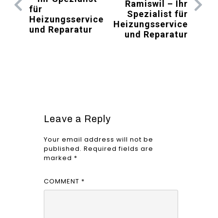
Ramiswil – Ihr
für
Spezialist für
Heizungsservice
Heizungsservice
und Reparatur
und Reparatur
Leave a Reply
Your email address will not be
published.
Required fields are
marked
*
COMMENT
*