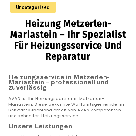
Uncategorized
Heizung Metzerlen-
Mariastein – Ihr Spezialist
Für Heizungsservice Und
Reparatur
Heizungsservice in Metzerlen-
Mariastein – professionell und
zuverlässig
AVAN ist Ihr Heizungspartner in Metzerlen-
Mariastein. Diese bekannte Wallfahrtsgemeinde im
Schwarzbubenland erhält von AVAN kompetenten
und schnellen Heizungsservice.
Unsere Leistungen