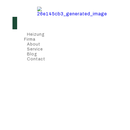
Heizung
Firma
About
Service
Blog
Contact