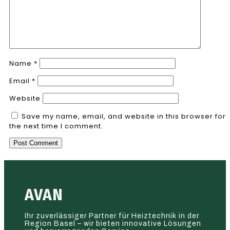
Name
*
Email
*
Website
Save my name, email, and website in this browser for
the next time I comment.
AVAN
Ihr zuverlässiger Partner für Heiztechnik in der
Region Basel – wir bieten innovative Lösungen