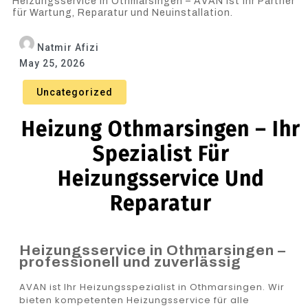
Heizungsservice in Othmarsingen – AVAN ist Ihr Partner
für Wartung, Reparatur und Neuinstallation.
Natmir Afizi
May 25, 2026
Uncategorized
Heizung Othmarsingen – Ihr
Spezialist Für
Heizungsservice Und
Reparatur
Heizungsservice in Othmarsingen –
professionell und zuverlässig
AVAN ist Ihr Heizungsspezialist in Othmarsingen. Wir
bieten kompetenten Heizungsservice für alle