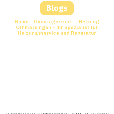
Blogs
Home
»
Uncategorized
»
Heizung
Othmarsingen – Ihr Spezialist für
Heizungsservice und Reparatur