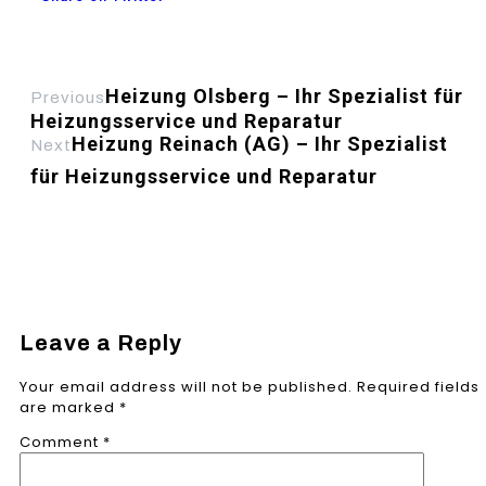
Heizung Olsberg – Ihr Spezialist für
Previous
Heizungsservice und Reparatur
Heizung Reinach (AG) – Ihr Spezialist
Next
für Heizungsservice und Reparatur
Leave a Reply
Your email address will not be published.
Required fields
are marked
*
Comment
*