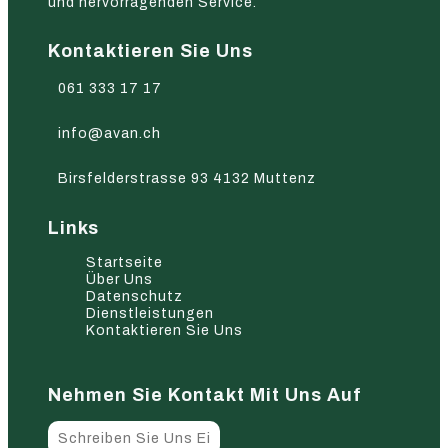
und hervorragenden Service.
Kontaktieren Sie Uns
061 333 17 17
info@avan.ch
Birsfelderstrasse 93 4132 Muttenz
Links
Startseite
Über Uns
Datenschutz
Dienstleistungen
Kontaktieren Sie Uns
Nehmen Sie Kontakt Mit Uns Auf