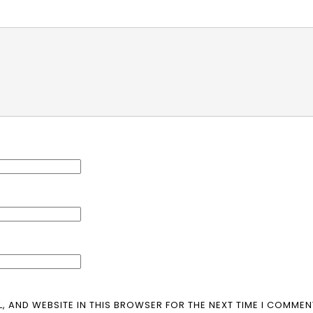
L, AND WEBSITE IN THIS BROWSER FOR THE NEXT TIME I COMMEN