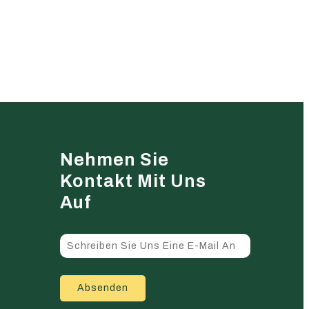
Nehmen Sie
Kontakt Mit Uns
Auf
Absenden