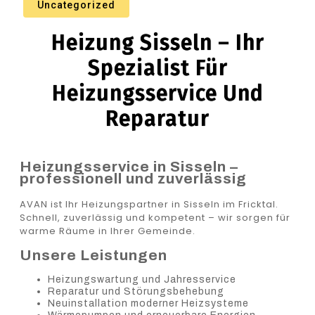
Uncategorized
Heizung Sisseln – Ihr
Spezialist Für
Heizungsservice Und
Reparatur
Heizungsservice in Sisseln –
professionell und zuverlässig
AVAN ist Ihr Heizungspartner in Sisseln im Fricktal.
Schnell, zuverlässig und kompetent – wir sorgen für
warme Räume in Ihrer Gemeinde.
Unsere Leistungen
Heizungswartung und Jahresservice
Reparatur und Störungsbehebung
Neuinstallation moderner Heizsysteme