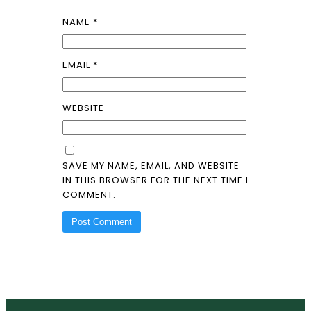
NAME
*
EMAIL
*
WEBSITE
SAVE MY NAME, EMAIL, AND WEBSITE
IN THIS BROWSER FOR THE NEXT TIME I
COMMENT.