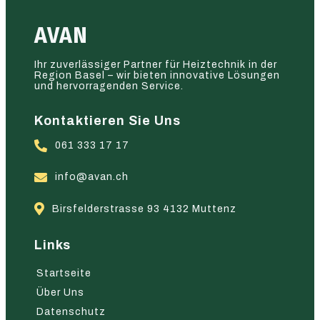
AVAN
Ihr zuverlässiger Partner für Heiztechnik in der
Region Basel – wir bieten innovative Lösungen
und hervorragenden Service.
Kontaktieren Sie Uns
061 333 17 17
info@avan.ch
Birsfelderstrasse 93 4132 Muttenz
Links
Startseite
Über Uns
Datenschutz