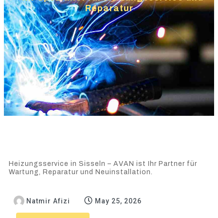
Reparatur
Heizungsservice in Sisseln – AVAN ist Ihr Partner für
Wartung, Reparatur und Neuinstallation.
Natmir Afizi
May 25, 2026