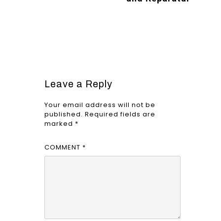
Leave a Reply
Your email address will not be
published.
Required fields are
marked
*
COMMENT
*