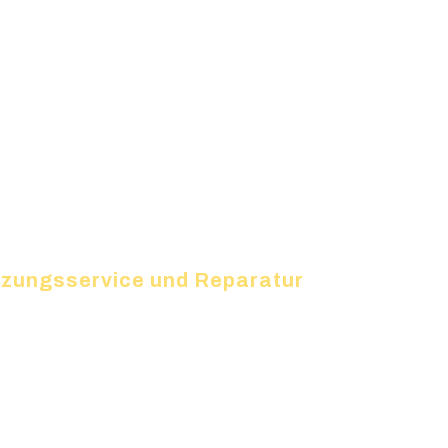
eizungsservice und Reparatur