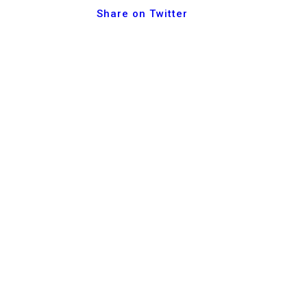
Share on Twitter