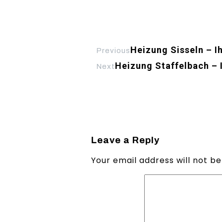
Heizung Sisseln – I
Previous
Heizung Staffelbach – 
Next
Leave a Reply
Your email address will not be