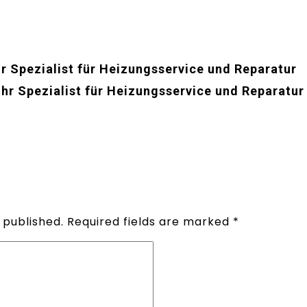
hr Spezialist für Heizungsservice und Reparatur
Ihr Spezialist für Heizungsservice und Reparatur
 published.
Required fields are marked
*