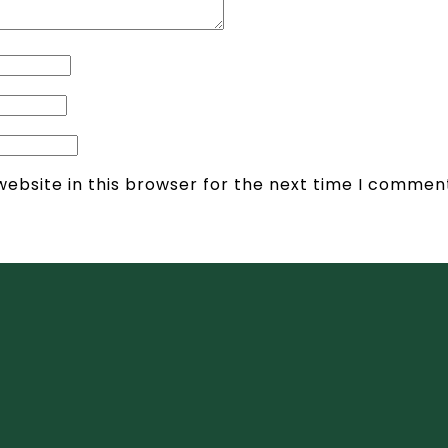
ebsite in this browser for the next time I commen