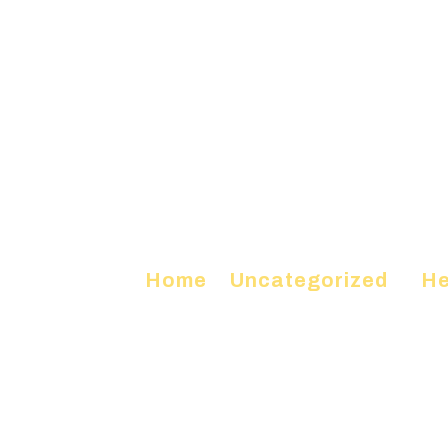
Home
»
Uncategorized
»
He