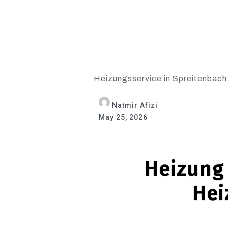
Heizungsservice in Spreitenbach 
Natmir Afizi
May 25, 2026
Heizung 
Hei