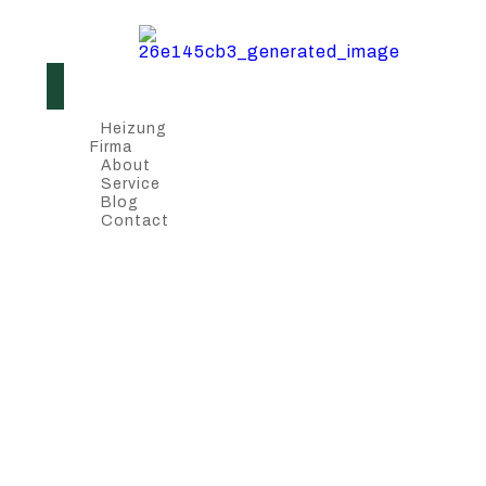
Heizung
Firma
About
Service
Blog
Contact