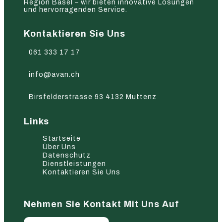
Region Basel – wir bieten innovative Lösungen
und hervorragenden Service.
Kontaktieren Sie Uns
061 333 17 17
info@avan.ch
Birsfelderstrasse 93 4132 Muttenz
Links
Startseite
Über Uns
Datenschutz
Dienstleistungen
Kontaktieren Sie Uns
Nehmen Sie Kontakt Mit Uns Auf