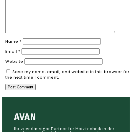
Name
*
Email
*
Website
Save my name, email, and website in this browser for
the next time I comment.
AVAN
Ihr zuverlässiger Partner für Heiztechnik in der