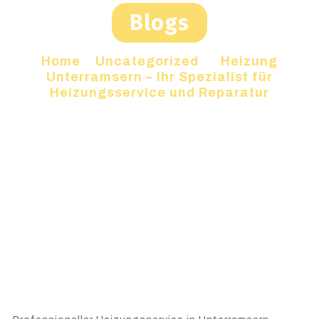
Blogs
Home
»
Uncategorized
»
Heizung
Unterramsern – Ihr Spezialist für
Heizungsservice und Reparatur