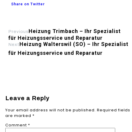
Share on Twitter
Heizung Trimbach – Ihr Spezialist
Previous
für Heizungsservice und Reparatur
Heizung Walterswil (SO) – Ihr Spezialist
Next
für Heizungsservice und Reparatur
Leave a Reply
Your email address will not be published.
Required fields
are marked
*
Comment
*