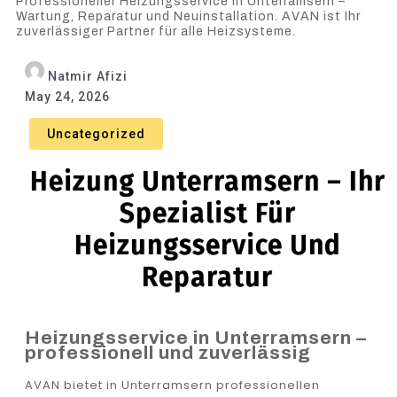
Professioneller Heizungsservice in Unterramsern –
Wartung, Reparatur und Neuinstallation. AVAN ist Ihr
zuverlässiger Partner für alle Heizsysteme.
Natmir Afizi
May 24, 2026
Uncategorized
Heizung Unterramsern – Ihr
Spezialist Für
Heizungsservice Und
Reparatur
Heizungsservice in Unterramsern –
professionell und zuverlässig
AVAN bietet in Unterramsern professionellen