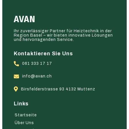
AVAN
Ihr zuverlässiger Partner für Heiztechnik in der
Region Basel – wir bieten innovative Lösungen
und hervorragenden Service.
Kontaktieren Sie Uns
061 333 17 17
info@avan.ch
Birsfelderstrasse 93 4132 Muttenz
Links
Startseite
Über Uns