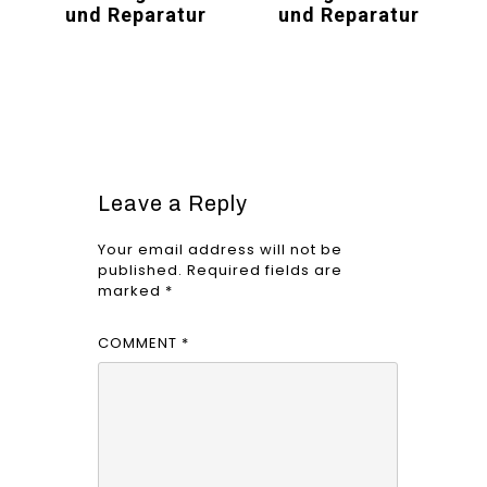
und Reparatur
und Reparatur
Leave a Reply
Your email address will not be
published.
Required fields are
marked
*
COMMENT
*