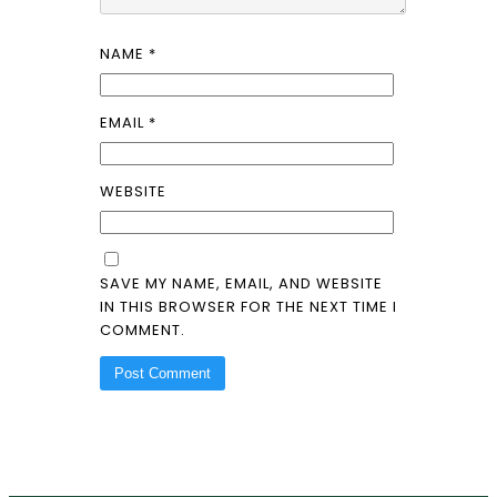
NAME
*
EMAIL
*
WEBSITE
SAVE MY NAME, EMAIL, AND WEBSITE
IN THIS BROWSER FOR THE NEXT TIME I
COMMENT.