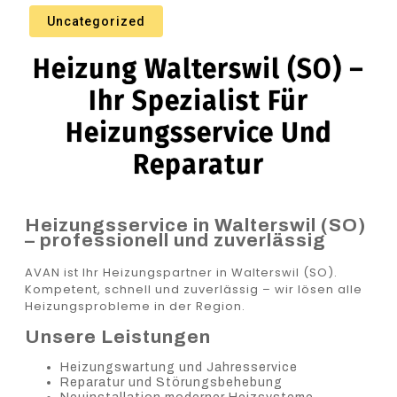
Uncategorized
Heizung Walterswil (SO) –
Ihr Spezialist Für
Heizungsservice Und
Reparatur
Heizungsservice in Walterswil (SO)
– professionell und zuverlässig
AVAN ist Ihr Heizungspartner in Walterswil (SO).
Kompetent, schnell und zuverlässig – wir lösen alle
Heizungsprobleme in der Region.
Unsere Leistungen
Heizungswartung und Jahresservice
Reparatur und Störungsbehebung