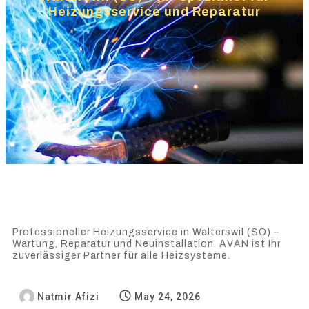
Heizungsservice und Reparatur
Professioneller Heizungsservice in Walterswil (SO) –
Wartung, Reparatur und Neuinstallation. AVAN ist Ihr
zuverlässiger Partner für alle Heizsysteme.
Natmir Afizi
May 24, 2026