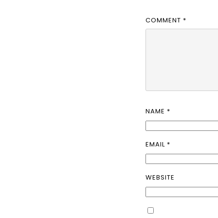
COMMENT
*
NAME
*
EMAIL
*
WEBSITE