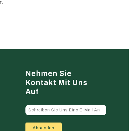
T.
Nehmen Sie
Kontakt Mit Uns
Auf
Absenden