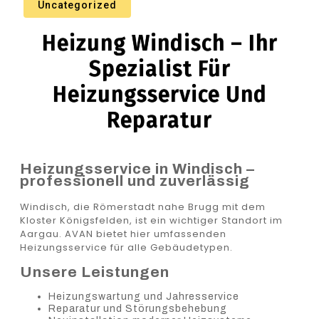
Uncategorized
Heizung Windisch – Ihr
Spezialist Für
Heizungsservice Und
Reparatur
Heizungsservice in Windisch –
professionell und zuverlässig
Windisch, die Römerstadt nahe Brugg mit dem
Kloster Königsfelden, ist ein wichtiger Standort im
Aargau. AVAN bietet hier umfassenden
Heizungsservice für alle Gebäudetypen.
Unsere Leistungen
Heizungswartung und Jahresservice
Reparatur und Störungsbehebung