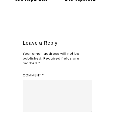
Leave a Reply
Your email address will not be
published.
Required fields are
marked
*
COMMENT
*