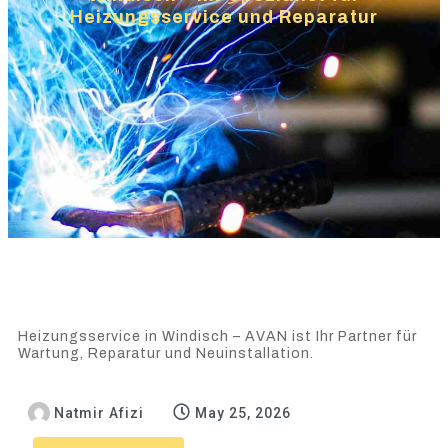
Heizungsservice und Reparatur
Heizungsservice in Windisch – AVAN ist Ihr Partner für
Wartung, Reparatur und Neuinstallation.
Natmir Afizi
May 25, 2026