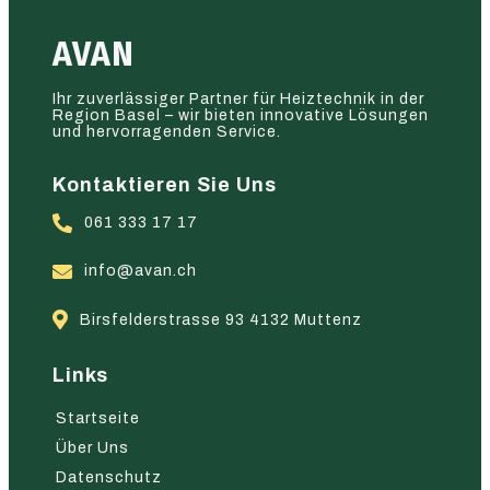
AVAN
Ihr zuverlässiger Partner für Heiztechnik in der
Region Basel – wir bieten innovative Lösungen
und hervorragenden Service.
Kontaktieren Sie Uns
061 333 17 17
info@avan.ch
Birsfelderstrasse 93 4132 Muttenz
Links
Startseite
Über Uns
Datenschutz