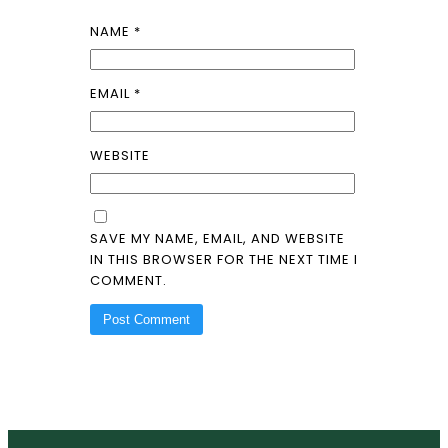
NAME
*
EMAIL
*
WEBSITE
SAVE MY NAME, EMAIL, AND WEBSITE
IN THIS BROWSER FOR THE NEXT TIME I
COMMENT.