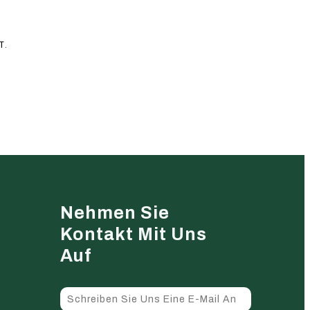
T.
Nehmen Sie
Kontakt Mit Uns
Auf