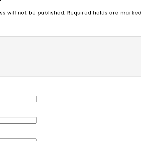
s will not be published.
Required fields are marke