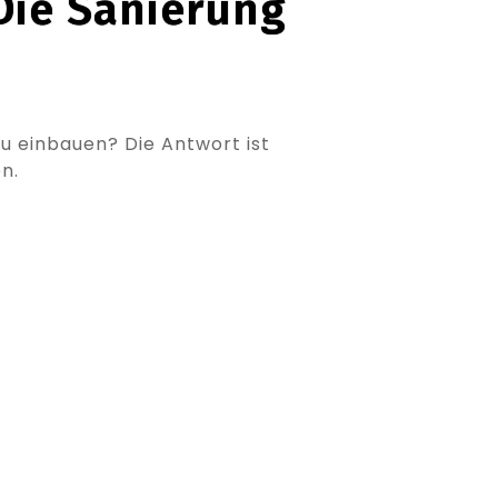
Die Sanierung
u einbauen? Die Antwort ist
n.