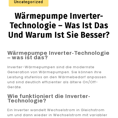
Uncategorized
Wärmepumpe Inverter-
Technologie – Was Ist Das
Und Warum Ist Sie Besser?
Wärmepumpe Inverter-Technologie
– was ist das?
Inverter-Wärmepumpen sind die modernste
Generation von Wärmepumpen. Sie können ihre
Leistung stufenlos an den Wärmebedarf anpassen
und sind deutlich effizienter als ältere On/Off-
Geräte.
Wie funktioniert die Inverter-
Technologie?
Ein Inverter wandelt Wechselstrom in Gleichstrom
um und dann wieder in Wechselstrom mit variabler