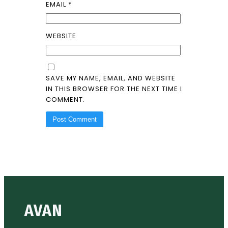
EMAIL
*
WEBSITE
SAVE MY NAME, EMAIL, AND WEBSITE
IN THIS BROWSER FOR THE NEXT TIME I
COMMENT.
AVAN