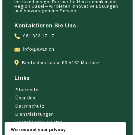
Ihr zuverlässiger Partner für Heiztechnik in der
Region Basel – wir bieten innovative Lösungen
und hervorragenden Service.
Kontaktieren Sie Uns
061 333 17 17
info@avan.ch
Birsfelderstrasse 93 4132 Muttenz
Links
Startseite
Über Uns
Datenschutz
Dienstleistungen
Kontaktieren Sie Uns
We respect your privacy