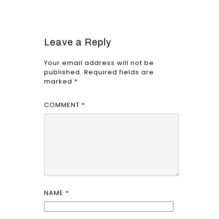
Leave a Reply
Your email address will not be
published.
Required fields are
marked
*
COMMENT
*
NAME
*