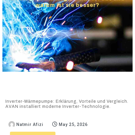
warum ist sie besser?
Inverter-Wärmepumpe: Erklärung, Vorteile und Vergleich.
AVAN installiert moderne Inverter-Technologie.
Natmir Afizi
May 25, 2026