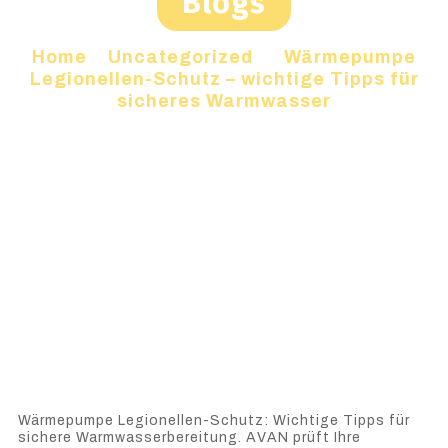
Blogs
Home
»
Uncategorized
»
Wärmepumpe
Legionellen-Schutz – wichtige Tipps für
sicheres Warmwasser
Wärmepumpe Legionellen-Schutz: Wichtige Tipps für
sichere Warmwasserbereitung. AVAN prüft Ihre