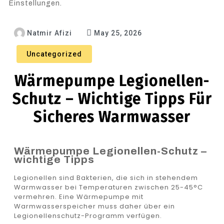
Einstellungen.
Natmir Afizi
May 25, 2026
Uncategorized
Wärmepumpe Legionellen-
Schutz – Wichtige Tipps Für
Sicheres Warmwasser
Wärmepumpe Legionellen-Schutz –
wichtige Tipps
Legionellen sind Bakterien, die sich in stehendem
Warmwasser bei Temperaturen zwischen 25-45°C
vermehren. Eine Wärmepumpe mit
Warmwasserspeicher muss daher über ein
Legionellenschutz-Programm verfügen.