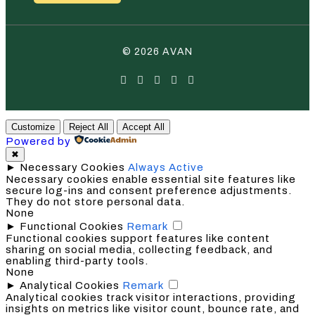
© 2026 AVAN
Customize
Reject All
Accept All
Powered by
✖
►
Necessary Cookies
Always Active
Necessary cookies enable essential site features like
secure log-ins and consent preference adjustments.
They do not store personal data.
None
►
Functional Cookies
Remark
Functional cookies support features like content
sharing on social media, collecting feedback, and
enabling third-party tools.
None
►
Analytical Cookies
Remark
Analytical cookies track visitor interactions, providing
insights on metrics like visitor count, bounce rate, and