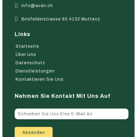
info@avan.ch
Birsfelderstrasse 93 4132 Muttenz
Links
Startseite
Über Uns
Datenschutz
Dienstleistungen
Kontaktieren Sie Uns
Nehmen Sie Kontakt Mit Uns Auf
Absenden