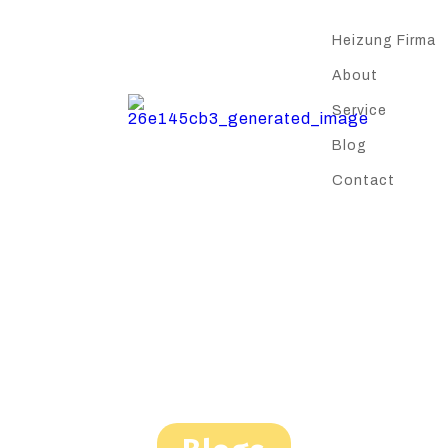
Heizung Firma
About
Service
Blog
Contact