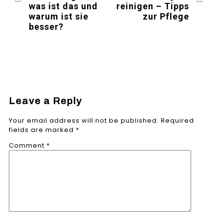
was ist das und
reinigen – Tipps
warum ist sie
zur Pflege
besser?
Leave a Reply
Your email address will not be published.
Required
fields are marked
*
Comment
*