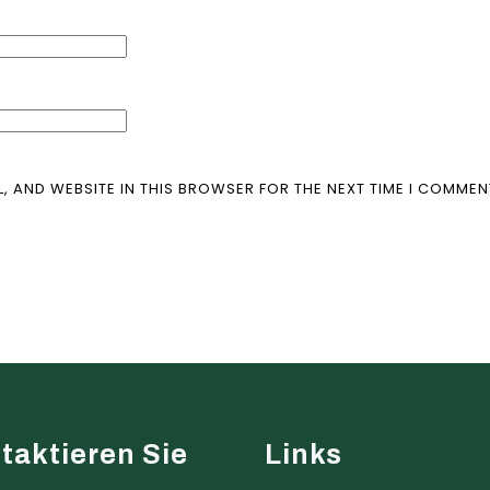
L, AND WEBSITE IN THIS BROWSER FOR THE NEXT TIME I COMMEN
taktieren Sie
Links
s