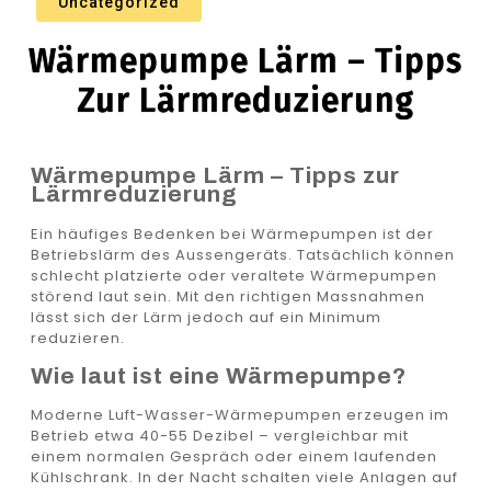
Uncategorized
Wärmepumpe Lärm – Tipps
Zur Lärmreduzierung
Wärmepumpe Lärm – Tipps zur
Lärmreduzierung
Ein häufiges Bedenken bei Wärmepumpen ist der
Betriebslärm des Aussengeräts. Tatsächlich können
schlecht platzierte oder veraltete Wärmepumpen
störend laut sein. Mit den richtigen Massnahmen
lässt sich der Lärm jedoch auf ein Minimum
reduzieren.
Wie laut ist eine Wärmepumpe?
Moderne Luft-Wasser-Wärmepumpen erzeugen im
Betrieb etwa 40-55 Dezibel – vergleichbar mit
einem normalen Gespräch oder einem laufenden
Kühlschrank. In der Nacht schalten viele Anlagen auf