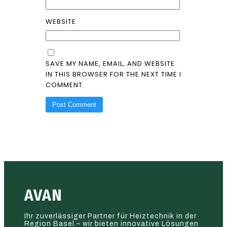
WEBSITE
SAVE MY NAME, EMAIL, AND WEBSITE
IN THIS BROWSER FOR THE NEXT TIME I
COMMENT.
AVAN
Ihr zuverlässiger Partner für Heiztechnik in der
Region Basel – wir bieten innovative Lösungen