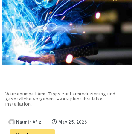
Wärmepumpe Lärm: Tipps zur Lärmreduzierung und
gesetzliche Vorgaben. AVAN plant Ihre leise
Installation.
Natmir Afizi
May 25, 2026