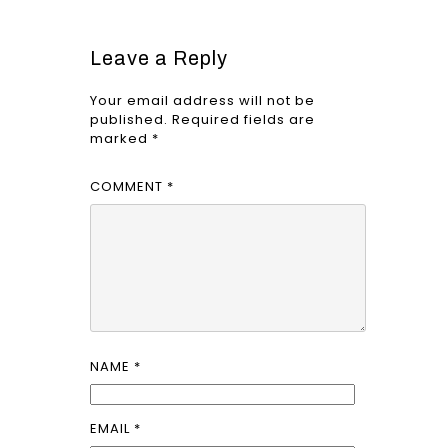
Leave a Reply
Your email address will not be
published.
Required fields are
marked
*
COMMENT
*
NAME
*
EMAIL
*